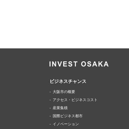
ビジネスチャンス
大阪市の概要
アクセス・ビジネスコスト
産業集積
国際ビジネス都市
イノベーション