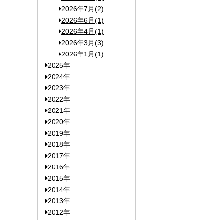
2026年7月(2)
2026年6月(1)
2026年4月(1)
2026年3月(3)
2026年1月(1)
2025年
2024年
2023年
2022年
2021年
2020年
2019年
2018年
2017年
2016年
2015年
2014年
2013年
2012年