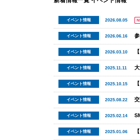
新着情報一覧
イベント情報
2026.08.05
イベント情報
N
2026.06.16
イベント情報
2026.03.10
イベント情報
2025.11.11
イベント情報
【
2025.10.15
イベント情報
2025.08.22
イベント情報
2025.02.14
イベント情報
2025.01.06
イベント情報