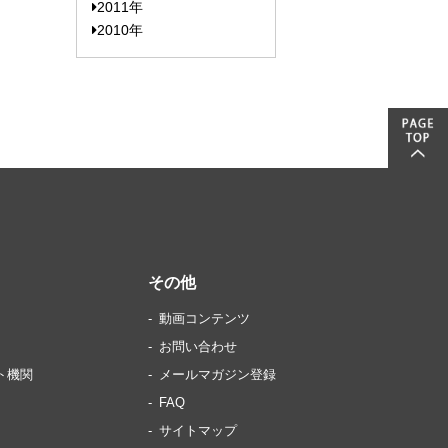
2011年
2010年
その他
動画コンテンツ
お問い合わせ
ト機関
メールマガジン登録
FAQ
サイトマップ