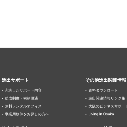
進出サポート
その他進出関連情報
充実したサポート内容
資料ダウンロード
助成制度・税制優遇
進出関連情報リンク集
無料レンタルオフィス
大阪のビジネスサポー
事業用物件をお探しの方へ
Living in Osaka