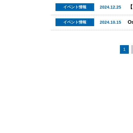
【
2024.12.25
イベント情報
O
2024.10.15
イベント情報
1