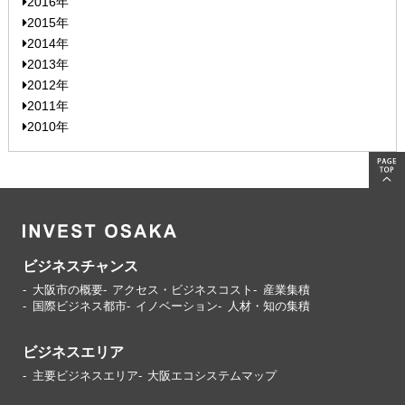
2016年
2015年
2014年
2013年
2012年
2011年
2010年
ビジネスチャンス
大阪市の概要
アクセス・ビジネスコスト
産業集積
国際ビジネス都市
イノベーション
人材・知の集積
ビジネスエリア
主要ビジネスエリア
大阪エコシステムマップ