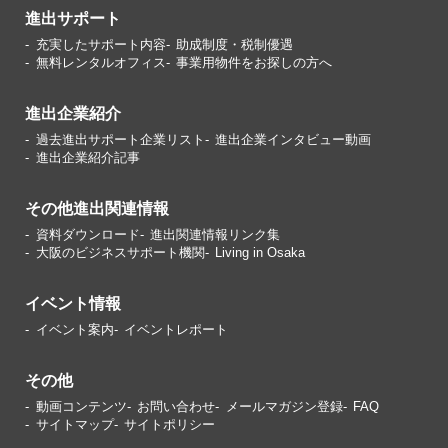
進出サポート
充実したサポート内容
助成制度・税制優遇
無料レンタルオフィス
事業用物件をお探しの方へ
進出企業紹介
過去進出サポート企業リスト
進出企業インタビュー動画
進出企業紹介記事
その他進出関連情報
資料ダウンロード
進出関連情報リンク集
大阪のビジネスサポート機関
Living in Osaka
イベント情報
イベント案内
イベントレポート
その他
動画コンテンツ
お問い合わせ
メールマガジン登録
FAQ
サイトマップ
サイトポリシー