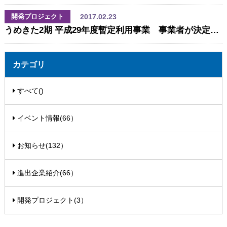
2017.02.23
開発プロジェクト
うめきた2期 平成29年度暫定利用事業 事業者が決定しました！
カテゴリ
すべて()
イベント情報(66）
お知らせ(132）
進出企業紹介(66）
開発プロジェクト(3）