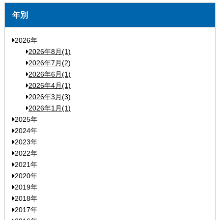
年別
2026年
2026年8月(1)
2026年7月(2)
2026年6月(1)
2026年4月(1)
2026年3月(3)
2026年1月(1)
2025年
2024年
2023年
2022年
2021年
2020年
2019年
2018年
2017年