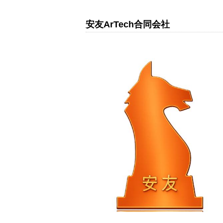
安友ArTech合同会社