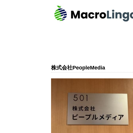
株式会社PeopleMedia