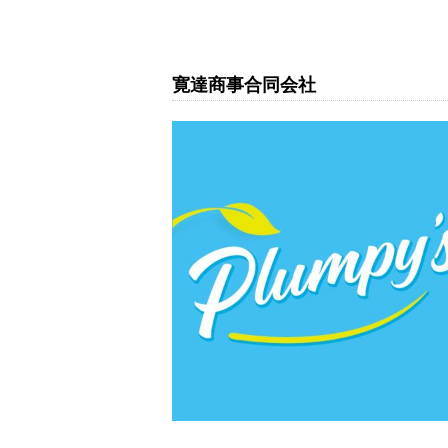
寛達商事合同会社