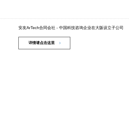
安友ArTech合同会社 - 中国科技咨询企业在大阪设立子公司
详情请点击这里