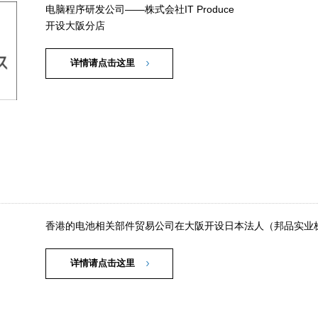
电脑程序研发公司——株式会社IT Produce
开设大阪分店
详情请点击这里
香港的电池相关部件贸易公司在大阪开设日本法人（邦品实业
详情请点击这里