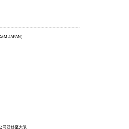
 JAPAN）
总公司迁移至大阪