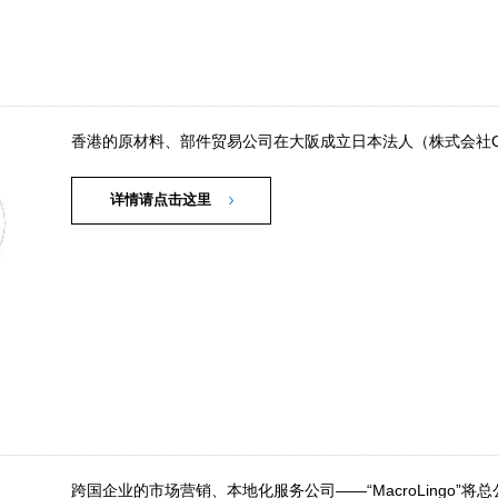
香港的原材料、部件贸易公司在大阪成立日本法人（株式会社C&M
详情请点击这里
跨国企业的市场营销、本地化服务公司——“MacroLingo”将