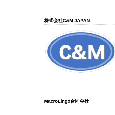
株式会社C&M JAPAN
MacroLingo合同会社