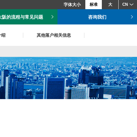
字体大小
标准
大
CN
大阪的流程与常见问题
咨询我们
介绍
其他落户相关信息