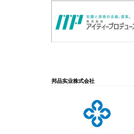
邦品实业株式会社