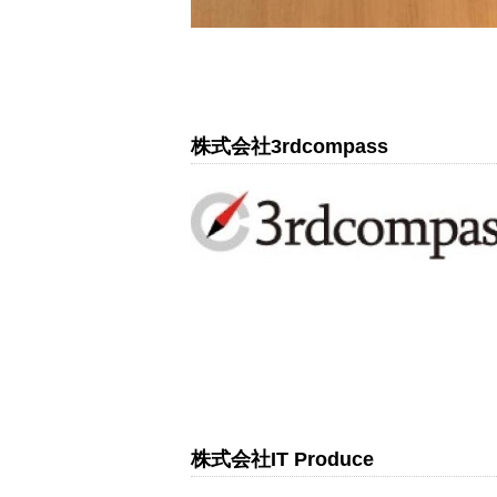
株式会社3rdcompass
株式会社IT Produce