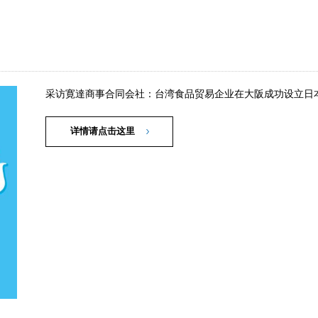
采访寛達商事合同会社：台湾食品贸易企业在大阪成功设立日
详情请点击这里