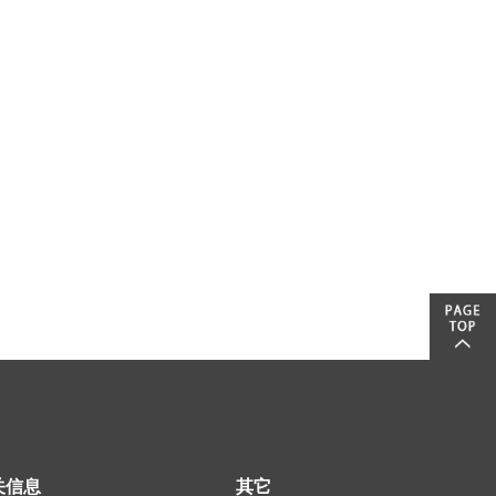
关信息
其它