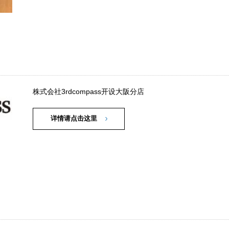
株式会社3rdcompass开设大阪分店
详情请点击这里