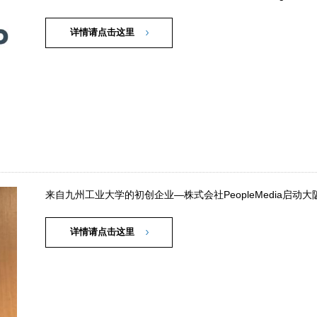
详情请点击这里
来自九州工业大学的初创企业—株式会社PeopleMedia启动
详情请点击这里