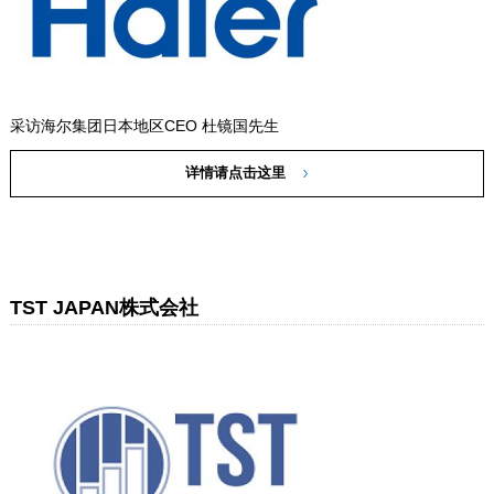
采访海尔集团日本地区CEO 杜镜国先生
详情请点击这里
TST JAPAN株式会社