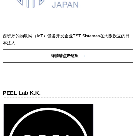
西班牙的物联网（IoT）设备开发企业TST Sistemas在大阪设立的日
本法人
详情请点击这里
PEEL Lab K.K.