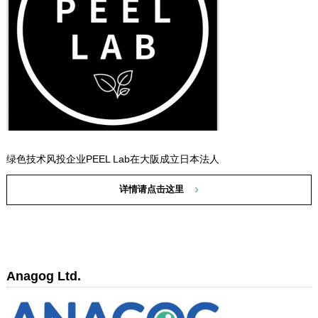
绿色技术风投企业PEEL Lab在大阪成立日本法人
详情请点击这里
Anagog Ltd.