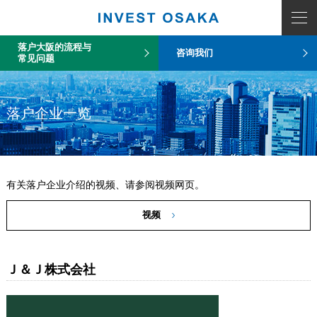
落户大阪的流程与
咨询我们
常见问题
落户企业一览
有关落户企业介绍的视频、请参阅视频网页。
视频
Ｊ＆Ｊ株式会社