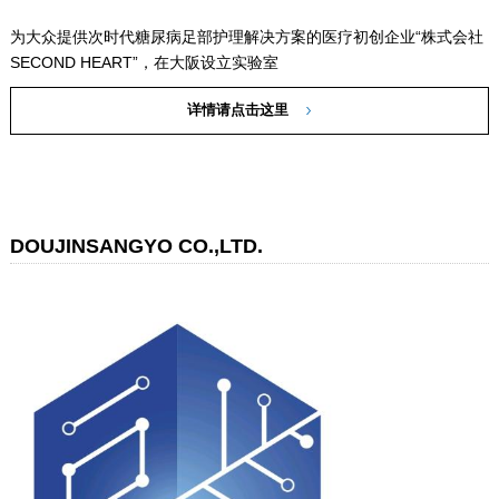
为大众提供次时代糖尿病足部护理解决方案的医疗初创企业“株式会社
SECOND HEART”，在大阪设立实验室
详情请点击这里
DOUJINSANGYO CO.,LTD.