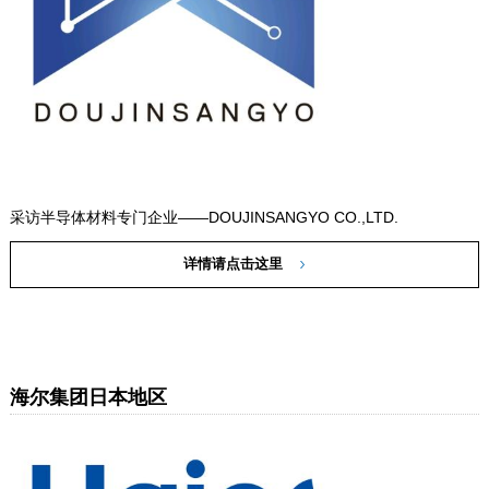
采访半导体材料专门企业——DOUJINSANGYO CO.,LTD.
详情请点击这里
海尔集团日本地区