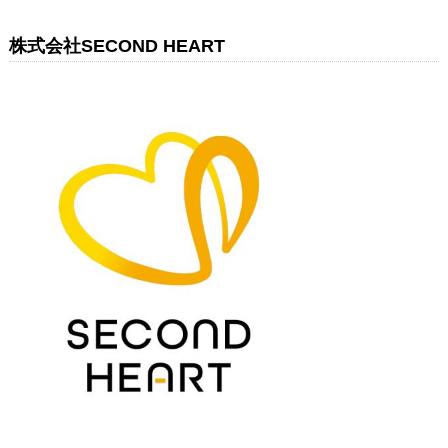
株式会社SECOND HEART