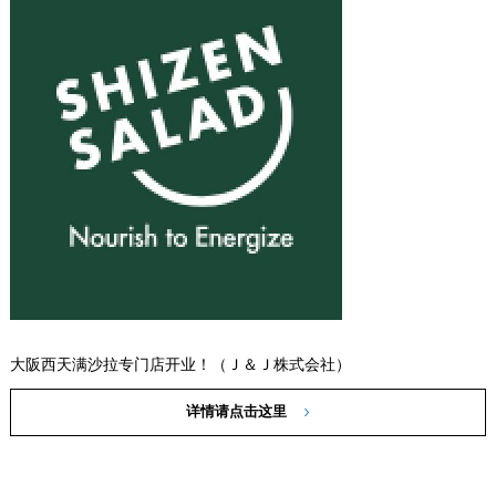
大阪西天满沙拉专门店开业！（Ｊ＆Ｊ株式会社）
详情请点击这里