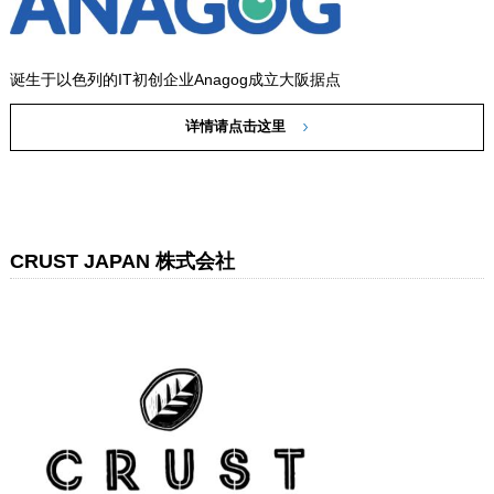
诞生于以色列的IT初创企业Anagog成立大阪据点
详情请点击这里
CRUST JAPAN 株式会社