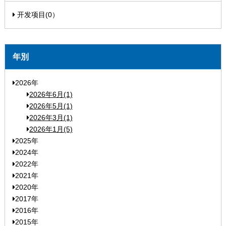
开发项目(0）
年別
2026年
2026年6月(1)
2026年5月(1)
2026年3月(1)
2026年1月(5)
2025年
2024年
2022年
2021年
2020年
2017年
2016年
2015年