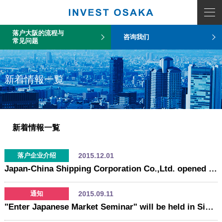
落户大阪的流程与
咨询我们
常见问题
新着情報一覧
新着情報一覧
2015.12.01
落户企业介绍
Japan-China Shipping Corporation Co.,Ltd. opened new Sales Office in Osaka
2015.09.11
通知
"Enter Japanese Market Seminar" will be held in Singapore on October d1, 2015