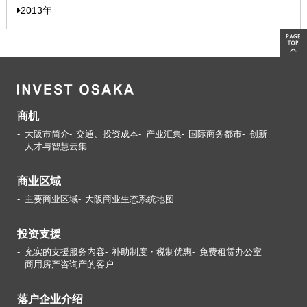
2013年
商机
大阪市简介
交通、投资成本
产业汇集
国际商务都市
创新
人才与智慧云集
商业区域
主要商业区域
大阪商业生态系统地图
投资支援
充实的支援服务内容
补助制度・税制优惠
免费租赁办公室
商用房产咨询产的客户
落户企业介绍