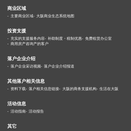
商业区域
主要商业区域
大阪商业生态系统地图
投资支援
充实的支援服务内容
补助制度・税制优惠
免费租赁办公室
商用房产咨询产的客户
落户企业介绍
落户企业采访视频
落户企业介绍报道
其他落户相关信息
资料下载
落户相关信息链接
大阪的商务支援机构
生活在大阪
活动信息
活动指南
活动报告
其它