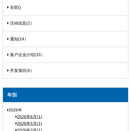
全部()
活动信息(2）
通知(24）
落户企业介绍(33）
开发项目(0）
年別
2026年
2026年6月(1)
2026年5月(1)
2026年3月(1)