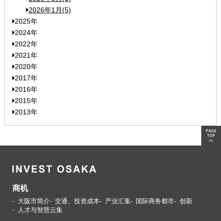
2026年1月(5)
2025年
2024年
2022年
2021年
2020年
2017年
2016年
2015年
2013年
商机
大阪市简介
交通、投资成本
产业汇集
国际商务都市
创新
人才与智慧云集