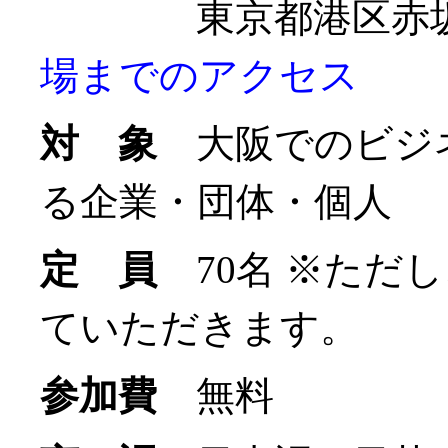
東京都港区赤坂1-1
場までのアクセス
対 象
大阪でのビジ
る企業・団体・個人
定 員
70名 ※ただ
ていただきます。
参加費
無料