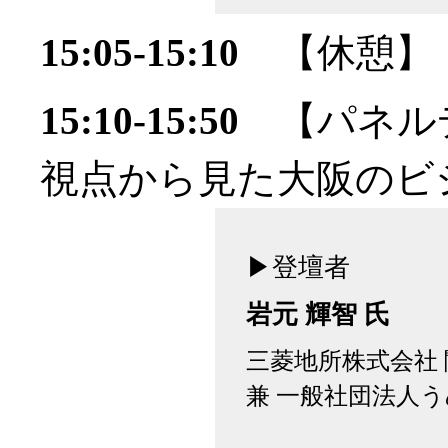
15:05-15:10
【休憩】
15:10-15:50
【パネル
視点から見た大阪のビ
▶登壇者
岩元 輝智 氏
三菱地所株式会社
兼 一般社団法人う