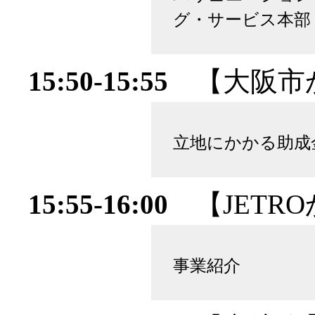
グ・サービス本部
15:50-15:55
【大阪市
立地にかかる助成
15:55-16:00
【JETR
事業紹介