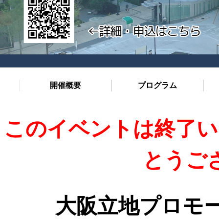
開催概要
プログラム
このイベントは終了い
とうご
大阪立地プロモー