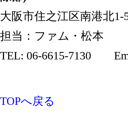
大阪市住之江区南港北1-5-
担当：ファム・松本
TEL: 06-6615-7130 Email
TOPへ戻る