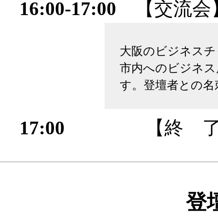
16:00-17:00
【交流会
大阪のビジネスチ
市内へのビジネス
す。登壇者との名
17:00
【終 了
登