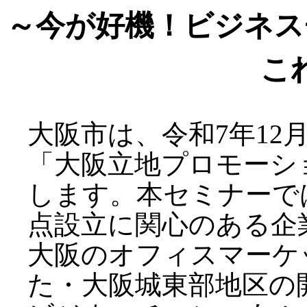
～今が好機！ビジネス
こ
大阪市は、令和7年12
「大阪立地プロモーショ
します。本セミナーで
点設立に関心のある企
大阪のオフィスマーケ
た・大阪城東部地区の