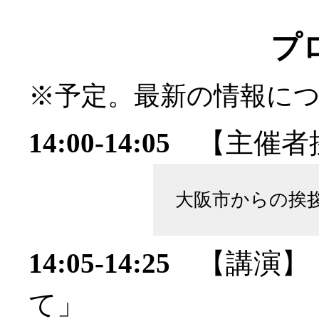
プ
※予定。最新の情報に
14:00-14:05
【主催者
大阪市からの挨
14:05-14:25
【講演】
て」