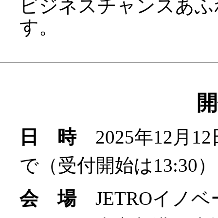
ビジネスチャンスあふ
す。
開
日 時
2025年12月12
で（受付開始は13:30）
会 場
JETROイノ