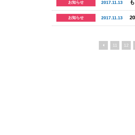
2017.11.13
お知らせ
2017.11.13
お知らせ
11
12