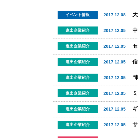
大
2017.12.08
イベント情報
2017.12.05
進出企業紹介
セ
2017.12.05
進出企業紹介
信
2017.12.05
進出企業紹介
“
2017.12.05
進出企業紹介
2017.12.05
進出企業紹介
ギ
2017.12.05
進出企業紹介
2017.12.05
進出企業紹介