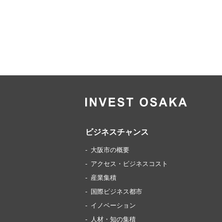
ビジネスチャンス
大阪市の概要
アクセス・ビジネスコスト
産業集積
国際ビジネス都市
イノベーション
人材・知の集積