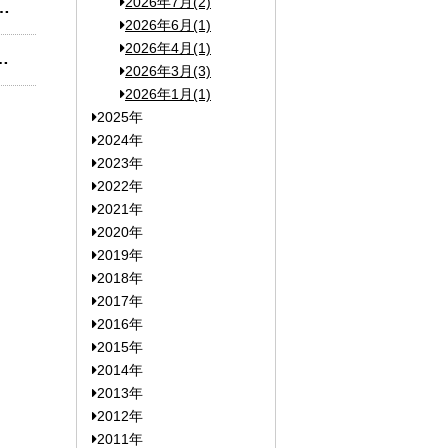
2026年7月(2)
マーケット・サウンディング（公募条件整理）を実施します。
2026年6月(1)
2026年4月(1)
の誘致に向けた応募書類を提出しました！
2026年3月(3)
2026年1月(1)
2025年
2024年
2023年
2022年
2021年
2020年
2019年
2018年
2017年
2016年
2015年
2014年
2013年
2012年
2011年