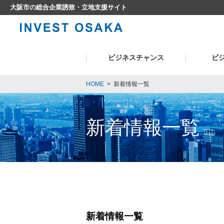
大阪市の総合企業誘致・立地支援サイト
ビジネスチャンス
ビ
HOME
>
新着情報一覧
新着情報一覧
新着情報一覧