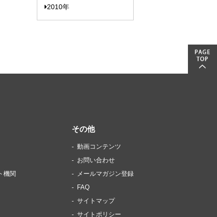
2010年
その他
動画コンテンツ
お問い合わせ
ト機関
メールマガジン登録
FAQ
サイトマップ
サイトポリシー