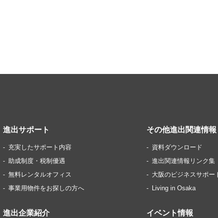
進出サポート
その他進出関連情報
充実したサポート内容
資料ダウンロード
助成制度・税制優遇
進出関連情報リンク集
無料レンタルオフィス
大阪のビジネスサポー
事業用物件をお探しの方へ
Living in Osaka
進出企業紹介
イベント情報