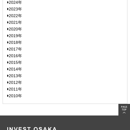
2024年
2023年
2022年
2021年
2020年
2019年
2018年
2017年
2016年
2015年
2014年
2013年
2012年
2011年
2010年