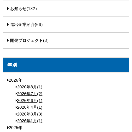
お知らせ(132）
進出企業紹介(66）
開発プロジェクト(3）
年別
2026年
2026年8月(1)
2026年7月(2)
2026年6月(1)
2026年4月(1)
2026年3月(3)
2026年1月(1)
2025年