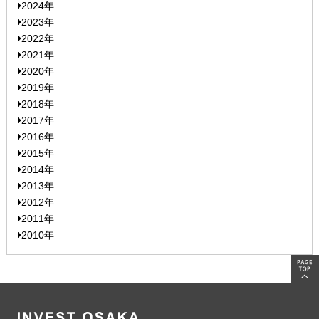
2024年
2023年
2022年
2021年
2020年
2019年
2018年
2017年
2016年
2015年
2014年
2013年
2012年
2011年
2010年