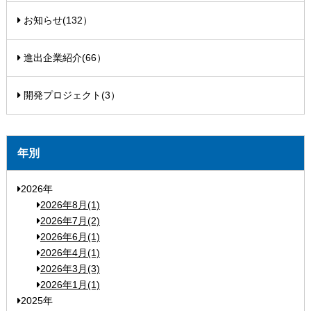
お知らせ(132）
進出企業紹介(66）
開発プロジェクト(3）
年別
2026年
2026年8月(1)
2026年7月(2)
2026年6月(1)
2026年4月(1)
2026年3月(3)
2026年1月(1)
2025年