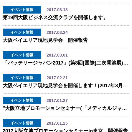
2017.08.18
イベント情報
第19回大阪ビジネス交流クラブを開催します。
2017.03.24
イベント情報
大阪ベイエリア現地見学会 開催報告
2017.03.01
イベント情報
「バッテリージャパン2017」(第8回[国際]二次電池展)出展・セミナーの開催報告
2017.02.21
イベント情報
大阪ベイエリア現地見学会を開催します！(2017年3月24日開催)
2017.01.27
イベント情報
"大阪立地プロモーションセミナー(「メディカルジャパン2016/第6回関西医療機器 開発・製造展」内) 2016年2月25日(木)開催！ "
2017.01.25
イベント情報
2017大阪立地プロモーションセミナーin東京 開催報告