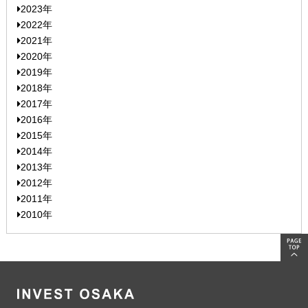
2023年
2022年
2021年
2020年
2019年
2018年
2017年
2016年
2015年
2014年
2013年
2012年
2011年
2010年