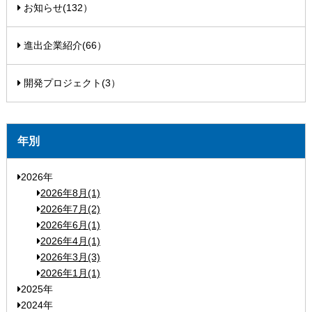
お知らせ(132）
進出企業紹介(66）
開発プロジェクト(3）
年別
2026年
2026年8月(1)
2026年7月(2)
2026年6月(1)
2026年4月(1)
2026年3月(3)
2026年1月(1)
2025年
2024年