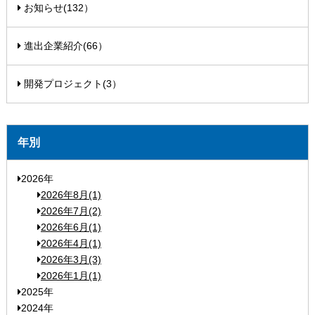
お知らせ(132）
進出企業紹介(66）
開発プロジェクト(3）
年別
2026年
2026年8月(1)
2026年7月(2)
2026年6月(1)
2026年4月(1)
2026年3月(3)
2026年1月(1)
2025年
2024年