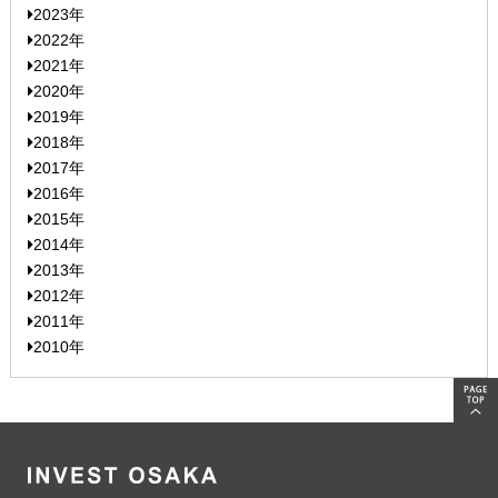
2023年
2022年
2021年
2020年
2019年
2018年
2017年
2016年
2015年
2014年
2013年
2012年
2011年
2010年