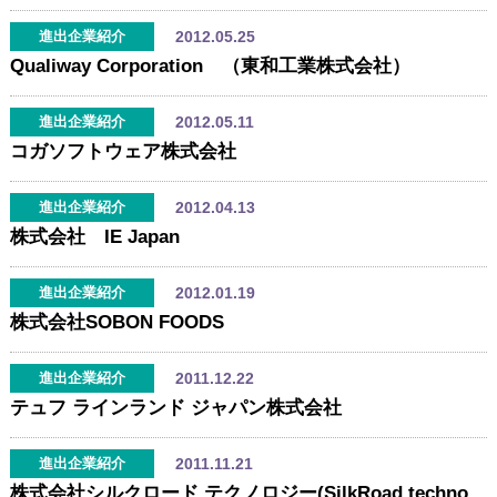
2012.05.25
進出企業紹介
Qualiway Corporation （東和工業株式会社）
2012.05.11
進出企業紹介
コガソフトウェア株式会社
2012.04.13
進出企業紹介
株式会社 IE Japan
2012.01.19
進出企業紹介
株式会社SOBON FOODS
2011.12.22
進出企業紹介
テュフ ラインランド ジャパン株式会社
2011.11.21
進出企業紹介
株式会社シルクロード テクノロジー(SilkRoad technology Corp.)