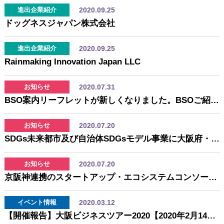
2020.09.25
進出企業紹介
ドッグネスジャパン株式会社
2020.09.25
進出企業紹介
Rainmaking Innovation Japan LLC
2020.07.31
お知らせ
BSO案内リーフレットが新しくなりました。BSOご紹介動画とあわせてご覧ください。(リーフレットはBSOページ下、または資料ダウンロードページにございます。)
2020.07.20
お知らせ
SDGs未来都市及び自治体SDGsモデル事業に大阪府・大阪市の共同提案が選定されました
2020.07.20
お知らせ
京阪神連携のスタートアップ・エコシステムコンソーシアムが国の「スタートアップ・エコシステム グローバル拠点都市」に選定
2020.03.12
イベント情報
【開催報告】大阪ビジネスツアー2020【2020年2月14日開催】