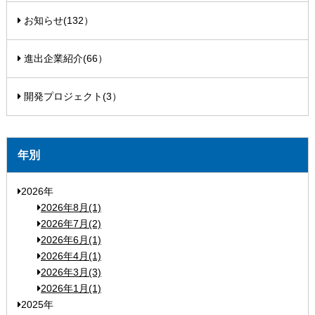
お知らせ(132）
進出企業紹介(66）
開発プロジェクト(3）
年別
2026年
2026年8月(1)
2026年7月(2)
2026年6月(1)
2026年4月(1)
2026年3月(3)
2026年1月(1)
2025年