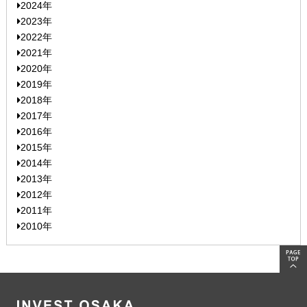
2024年
2023年
2022年
2021年
2020年
2019年
2018年
2017年
2016年
2015年
2014年
2013年
2012年
2011年
2010年