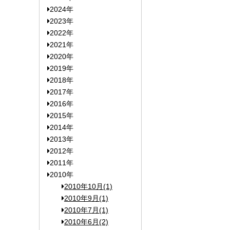
2024年
2023年
2022年
2021年
2020年
2019年
2018年
2017年
2016年
2015年
2014年
2013年
2012年
2011年
2010年
2010年10月(1)
2010年9月(1)
2010年7月(1)
2010年6月(2)