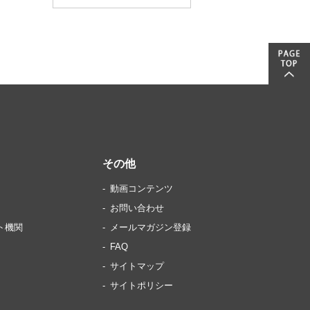
その他
動画コンテンツ
お問い合わせ
ト機関
メールマガジン登録
FAQ
サイトマップ
サイトポリシー