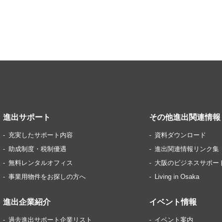
進出サポート
その他進出関連情報
充実したサポート内容
資料ダウンロード
助成制度・税制優遇
進出関連情報リンク集
無料レンタルオフィス
大阪のビジネスサポー
事業用物件をお探しの方へ
Living in Osaka
進出企業紹介
イベント情報
過去進出サポート企業リスト
イベント案内