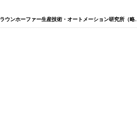
フラウンホーファー生産技術