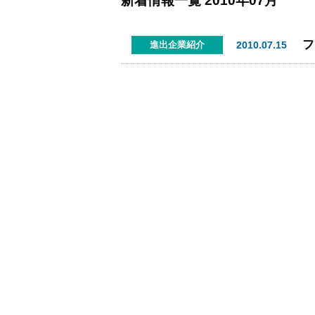
新着情報一覧
2010年07月
2010.07.15
進出企業紹介