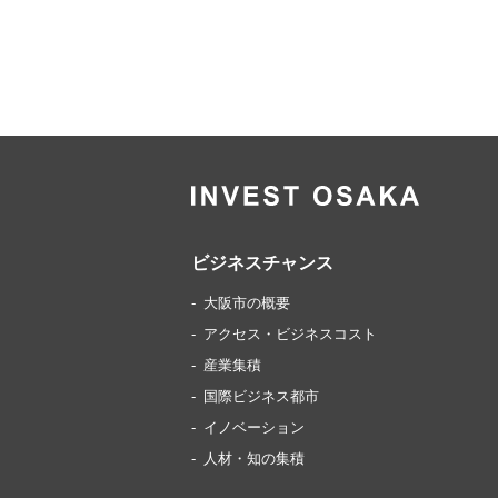
ビジネスチャンス
大阪市の概要
アクセス・ビジネスコスト
産業集積
国際ビジネス都市
イノベーション
人材・知の集積