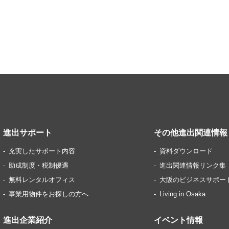
進出サポート
その他進出関連情報
充実したサポート内容
資料ダウンロード
助成制度・税制優遇
進出関連情報リンク集
無料レンタルオフィス
大阪のビジネスサポー
事業用物件をお探しの方へ
Living in Osaka
進出企業紹介
イベント情報