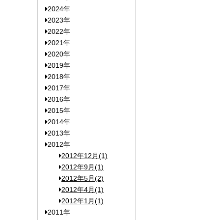
2024年
2023年
2022年
2021年
2020年
2019年
2018年
2017年
2016年
2015年
2014年
2013年
2012年
2012年12月(1)
2012年9月(1)
2012年5月(2)
2012年4月(1)
2012年1月(1)
2011年