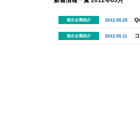
新着情報一覧
2012年05月
Q
2012.05.25
進出企業紹介
コ
2012.05.11
進出企業紹介