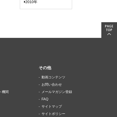
2010年
その他
動画コンテンツ
お問い合わせ
ト機関
メールマガジン登録
FAQ
サイトマップ
サイトポリシー