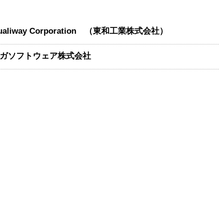
ualiway Corporation （東和工業株式会社）
ガソフトウェア株式会社