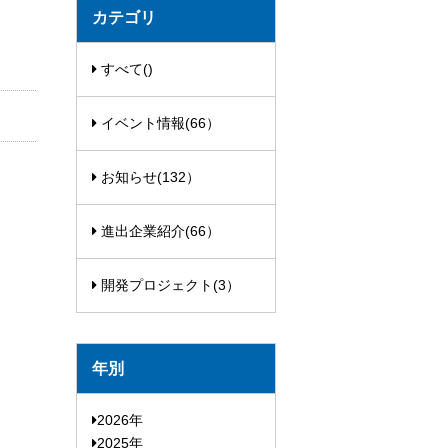
カテゴリ
すべて()
イベント情報(66）
お知らせ(132）
進出企業紹介(66）
開発プロジェクト(3）
年別
2026年
2025年