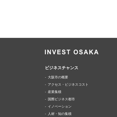
ビジネスチャンス
大阪市の概要
アクセス・ビジネスコスト
産業集積
国際ビジネス都市
イノベーション
人材・知の集積