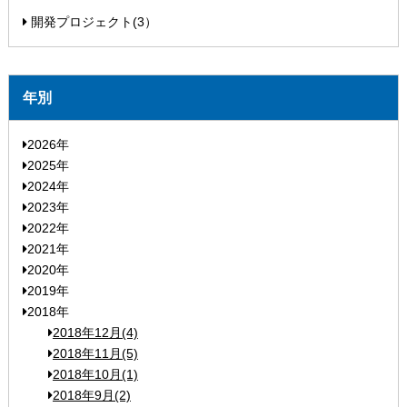
開発プロジェクト(3）
年別
2026年
2025年
2024年
2023年
2022年
2021年
2020年
2019年
2018年
2018年12月(4)
2018年11月(5)
2018年10月(1)
2018年9月(2)