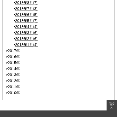
2018年8月(7)
2018年7月(3)
2018年6月(5)
2018年5月(7)
2018年4月(4)
2018年3月(6)
2018年2月(6)
2018年1月(4)
2017年
2016年
2015年
2014年
2013年
2012年
2011年
2010年