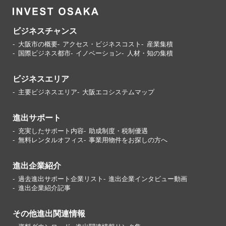
ビジネスチャンス
大阪市の概要
アクセス・ビジネスコスト
産業集積
国際ビジネス都市
イノベーション
人材・知の集積
ビジネスエリア
主要ビジネスエリア
大阪エコシステムマップ
進出サポート
充実したサポート内容
助成制度・税制優遇
無料レンタルオフィス
事業用物件をお探しの方へ
進出企業紹介
過去進出サポート企業リスト
進出企業インタビュー動画
進出企業紹介記事
その他進出関連情報