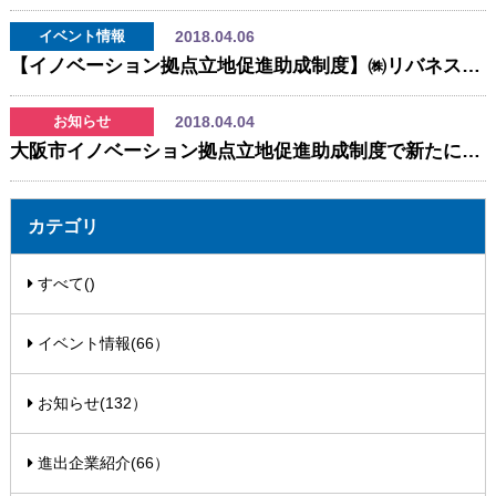
2018.04.06
イベント情報
【イノベーション拠点立地促進助成制度】㈱リバネスが大阪に新拠点設立！オープニングイベントを開催します。
2018.04.04
お知らせ
大阪市イノベーション拠点立地促進助成制度で新たに事業計画を承認！
カテゴリ
すべて()
イベント情報(66）
お知らせ(132）
進出企業紹介(66）