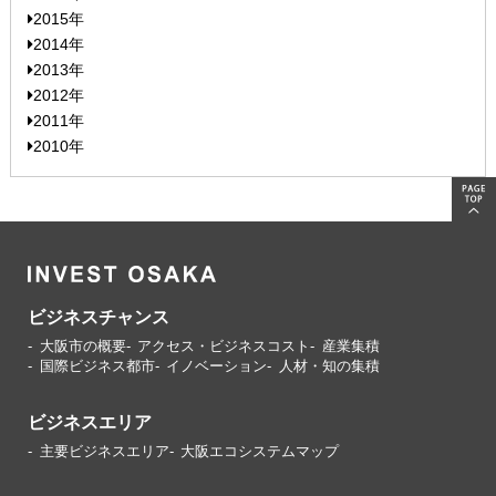
2015年
2014年
2013年
2012年
2011年
2010年
ビジネスチャンス
大阪市の概要
アクセス・ビジネスコスト
産業集積
国際ビジネス都市
イノベーション
人材・知の集積
ビジネスエリア
主要ビジネスエリア
大阪エコシステムマップ