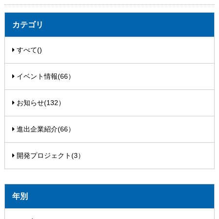
カテゴリ
すべて()
イベント情報(66）
お知らせ(132）
進出企業紹介(66）
開発プロジェクト(3）
年別