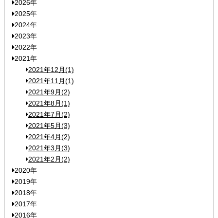
2026年
2025年
2024年
2023年
2022年
2021年
2021年12月(1)
2021年11月(1)
2021年9月(2)
2021年8月(1)
2021年7月(2)
2021年5月(3)
2021年4月(2)
2021年3月(3)
2021年2月(2)
2020年
2019年
2018年
2017年
2016年