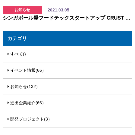
2021.03.05
お知らせ
シンガポール発フードテックスタートアップ CRUST JAPAN、食品ロスを原料としたアルコール飲料の先行販売開始
カテゴリ
すべて()
イベント情報(66）
お知らせ(132）
進出企業紹介(66）
開発プロジェクト(3）