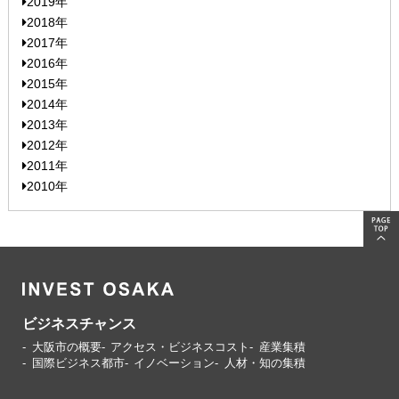
2019年
2018年
2017年
2016年
2015年
2014年
2013年
2012年
2011年
2010年
ビジネスチャンス
大阪市の概要
アクセス・ビジネスコスト
産業集積
国際ビジネス都市
イノベーション
人材・知の集積