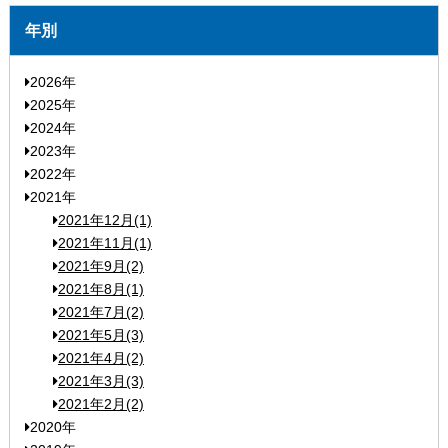
年別
2026年
2025年
2024年
2023年
2022年
2021年
2021年12月(1)
2021年11月(1)
2021年9月(2)
2021年8月(1)
2021年7月(2)
2021年5月(3)
2021年4月(2)
2021年3月(3)
2021年2月(2)
2020年