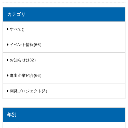
カテゴリ
すべて()
イベント情報(66）
お知らせ(132）
進出企業紹介(66）
開発プロジェクト(3）
年別