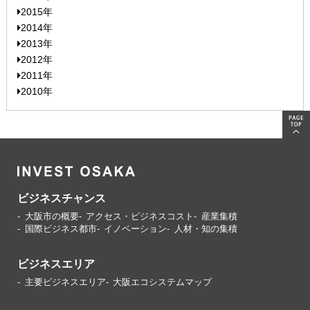
2015年
2014年
2013年
2012年
2011年
2010年
ビジネスチャンス
大阪市の概要
アクセス・ビジネスコスト
産業集積
国際ビジネス都市
イノベーション
人材・知の集積
ビジネスエリア
主要ビジネスエリア
大阪エコシステムマップ