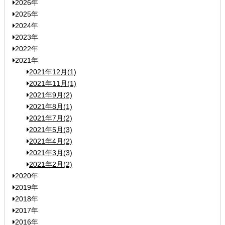
2026年
2025年
2024年
2023年
2022年
2021年
2021年12月(1)
2021年11月(1)
2021年9月(2)
2021年8月(1)
2021年7月(2)
2021年5月(3)
2021年4月(2)
2021年3月(3)
2021年2月(2)
2020年
2019年
2018年
2017年
2016年