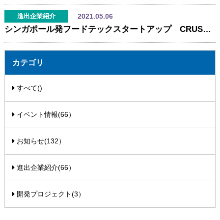
2021.05.06
進出企業紹介
シンガポール発フードテックスタートアップ CRUSTが大阪オフィスを開設
カテゴリ
すべて()
イベント情報(66）
お知らせ(132）
進出企業紹介(66）
開発プロジェクト(3）