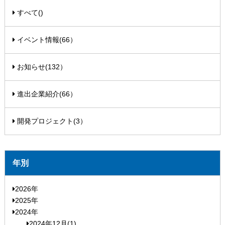
すべて()
イベント情報(66）
お知らせ(132）
進出企業紹介(66）
開発プロジェクト(3）
年別
2026年
2025年
2024年
2024年12月(1)