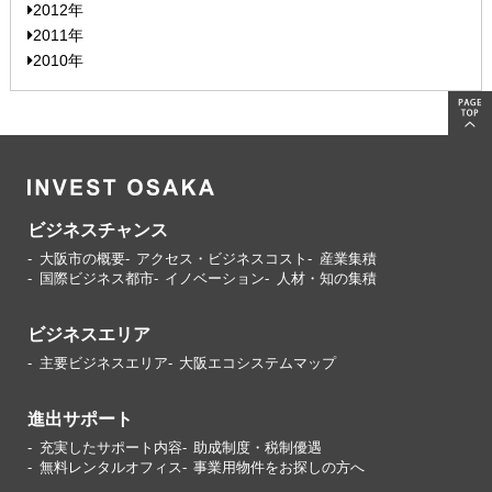
2012年
2011年
2010年
ビジネスチャンス
大阪市の概要
アクセス・ビジネスコスト
産業集積
国際ビジネス都市
イノベーション
人材・知の集積
ビジネスエリア
主要ビジネスエリア
大阪エコシステムマップ
進出サポート
充実したサポート内容
助成制度・税制優遇
無料レンタルオフィス
事業用物件をお探しの方へ