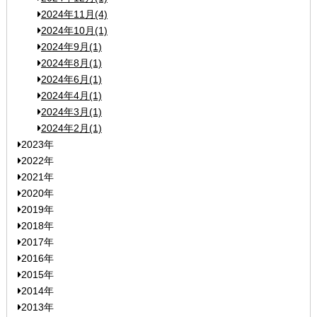
2024年11月(4)
2024年10月(1)
2024年9月(1)
2024年8月(1)
2024年6月(1)
2024年4月(1)
2024年3月(1)
2024年2月(1)
2023年
2022年
2021年
2020年
2019年
2018年
2017年
2016年
2015年
2014年
2013年