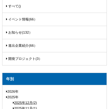
すべて()
イベント情報(66）
お知らせ(132）
進出企業紹介(66）
開発プロジェクト(3）
年別
2026年
2025年
2025年12月(2)
2025年11月(1)