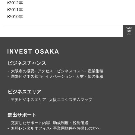
2012年
2011年
2010年
ビジネスチャンス
大阪市の概要
アクセス・ビジネスコスト
産業集積
国際ビジネス都市
イノベーション
人材・知の集積
ビジネスエリア
主要ビジネスエリア
大阪エコシステムマップ
進出サポート
充実したサポート内容
助成制度・税制優遇
無料レンタルオフィス
事業用物件をお探しの方へ