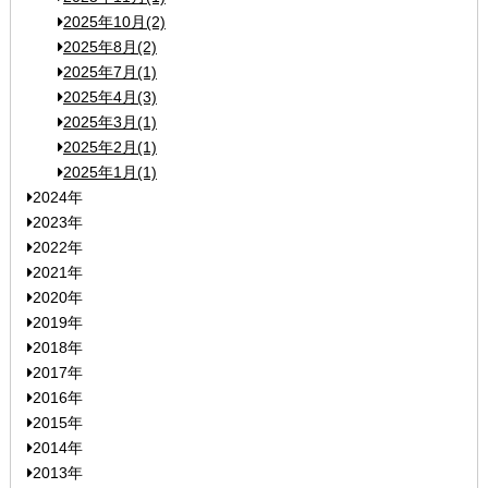
2025年10月(2)
2025年8月(2)
2025年7月(1)
2025年4月(3)
2025年3月(1)
2025年2月(1)
2025年1月(1)
2024年
2023年
2022年
2021年
2020年
2019年
2018年
2017年
2016年
2015年
2014年
2013年