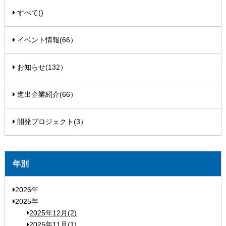
すべて()
イベント情報(66）
お知らせ(132）
進出企業紹介(66）
開発プロジェクト(3）
年別
2026年
2025年
2025年12月(2)
2025年11月(1)