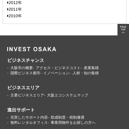
2012年
2011年
2010年
ビジネスチャンス
大阪市の概要
アクセス・ビジネスコスト
産業集積
国際ビジネス都市
イノベーション
人材・知の集積
ビジネスエリア
主要ビジネスエリア
大阪エコシステムマップ
進出サポート
充実したサポート内容
助成制度・税制優遇
無料レンタルオフィス
事業用物件をお探しの方へ