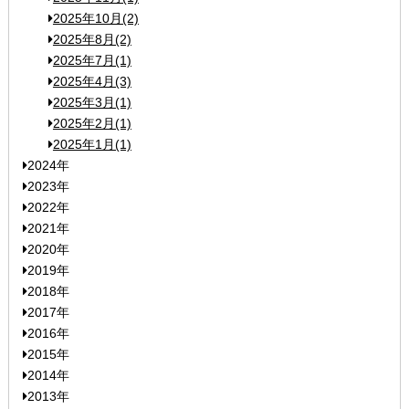
2025年10月(2)
2025年8月(2)
2025年7月(1)
2025年4月(3)
2025年3月(1)
2025年2月(1)
2025年1月(1)
2024年
2023年
2022年
2021年
2020年
2019年
2018年
2017年
2016年
2015年
2014年
2013年