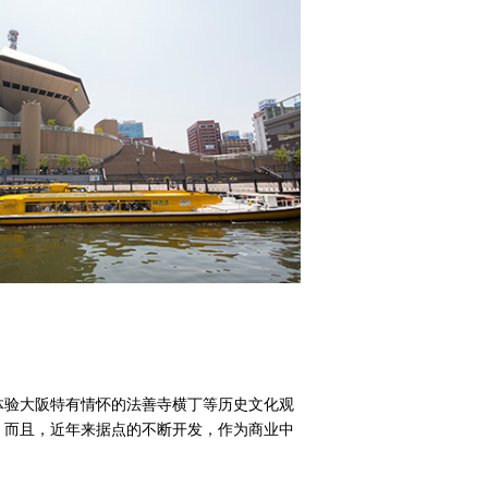
体验大阪特有情怀的法善寺横丁等历史文化观
。而且，近年来据点的不断开发，作为商业中