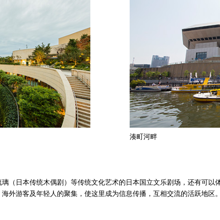
湊町河畔
琉璃（日本传统木偶剧）等传统文化艺术的日本国立文乐剧场，还有可以
，海外游客及年轻人的聚集，使这里成为信息传播，互相交流的活跃地区