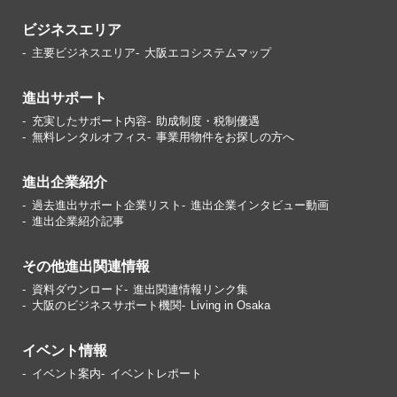
ビジネスエリア
主要ビジネスエリア
大阪エコシステムマップ
進出サポート
充実したサポート内容
助成制度・税制優遇
無料レンタルオフィス
事業用物件をお探しの方へ
進出企業紹介
過去進出サポート企業リスト
進出企業インタビュー動画
進出企業紹介記事
その他進出関連情報
資料ダウンロード
進出関連情報リンク集
大阪のビジネスサポート機関
Living in Osaka
イベント情報
イベント案内
イベントレポート