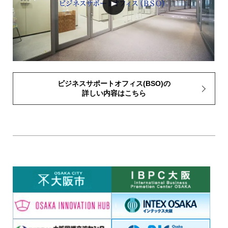
ビジネスサポートオフィス(BSO)の
詳しい内容はこちら