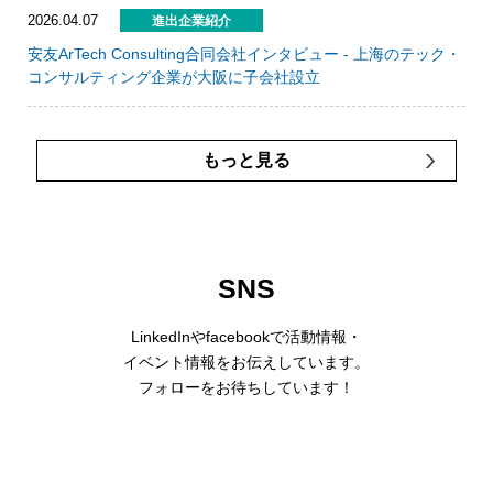
2026.04.07
進出企業紹介
安友ArTech Consulting合同会社インタビュー - 上海のテック・
コンサルティング企業が大阪に子会社設立
もっと見る
SNS
LinkedInやfacebookで活動情報・
イベント情報をお伝えしています。
フォローをお待ちしています！