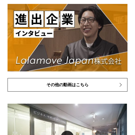
その他の動画はこちら