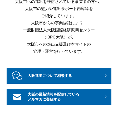
大阪市への進出を検討されている事業者の方へ、
大阪市の魅力や進出サポート内容等を
ご紹介しています。
大阪市からの事業委託により、
一般財団法人大阪国際経済振興センター
（IBPC大阪）が、
大阪市への進出支援及び本サイトの
管理・運営を行っています。
大阪進出について相談する
大阪の最新情報を配信している
メルマガに登録する