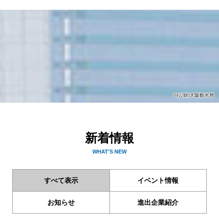
©(公財)大阪観光局
新着情報
WHAT'S NEW
すべて表示
イベント情報
お知らせ
進出企業紹介