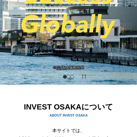
提供：グラングリーン大阪開発事業者
©(公財)大阪観光局
INVEST OSAKAについて
ABOUT INVEST OSAKA
本サイトでは、