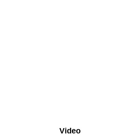
Video