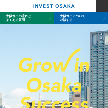
大阪進出の流れと
大阪進出について
よくある質問
相談する