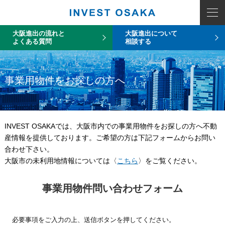
大阪進出の流れと
大阪進出について
よくある質問
相談する
事業用物件をお探しの方へ
INVEST OSAKAでは、大阪市内での事業用物件をお探しの方へ不動
産情報を提供しております。ご希望の方は下記フォームからお問い
合わせ下さい。
大阪市の未利用地情報については〈
こちら
〉をご覧ください。