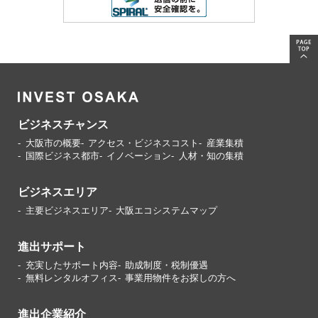
ビジネスチャンス
大阪市の概要
アクセス・ビジネスコスト
産業集積
国際ビジネス都市
イノベーション
人材・知の集積
ビジネスエリア
主要ビジネスエリア
大阪エコシステムマップ
進出サポート
充実したサポート内容
助成制度・税制優遇
無料レンタルオフィス
事業用物件をお探しの方へ
進出企業紹介