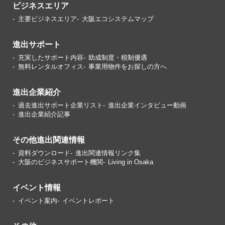
ビジネスエリア
主要ビジネスエリア
大阪エコシステムマップ
進出サポート
充実したサポート内容
助成制度・税制優遇
無料レンタルオフィス
事業用物件をお探しの方へ
進出企業紹介
過去進出サポート企業リスト
進出企業インタビュー動画
進出企業紹介記事
その他進出関連情報
資料ダウンロード
進出関連情報リンク集
大阪のビジネスサポート機関
Living in Osaka
イベント情報
イベント案内
イベントレポート