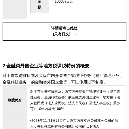
金
1000万日元
额
详情请点击此处
(只有日文)
2.金融类外国企业等地方税课税特例的概要
对于首次进驻日本及大阪市内开展资产管理业务等（资产管理业务、
金融科技业务）的金融类外国企业等，可以使用以下制度。
对于首次进驻日本及大阪市内开展资产管理等业务（资产管
理业务、金融科技业务）的金融类外国企业等，地方税（法
制度简介
人住民税（法人府民税、法人市民税）及法人事业税）最多
可在10年内减免100%。
•2023年11月1日以后在大阪市内设立总公司或分公司的法
人，并且持续拥有总公司或分公司的以下法人：