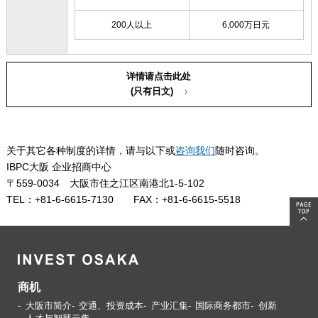
200人以上
6,000万日元
详情请点击此处
(只有日文)
关于其它各种制度的详情，请与以下或
咨询我们
随时咨询。
IBPC大阪 企业招商中心
〒559-0034 大阪市住之江区南港北1-5-102
TEL：+81-6-6615-7130 FAX：+81-6-6615-5518
商机
大阪市简介
交通、投资成本
产业汇集
国际商务都市
创新