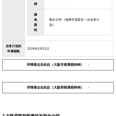
例
减
免
最长10年（每两年需延长一次业务计
期
划）
间
业务计划的
2026年3月31日
申请期限
详情请点击此处（大阪市税课税特例）
详情请点击此处（大阪府税课税特例）
3.大阪府鼓励投资的补助金介绍