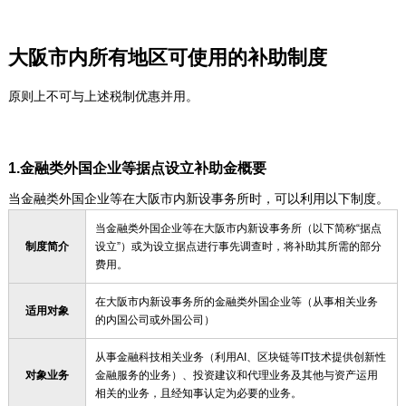
大阪市内所有地区可使用的补助制度
原则上不可与上述税制优惠并用。
1.金融类外国企业等据点设立补助金概要
当金融类外国企业等在大阪市内新设事务所时，可以利用以下制度。
当金融类外国企业等在大阪市内新设事务所（以下简称“据点
制度简介
设立”）或为设立据点进行事先调查时，将补助其所需的部分
费用。
在大阪市内新设事务所的金融类外国企业等（从事相关业务
适用对象
的内国公司或外国公司）
从事金融科技相关业务（利用AI、区块链等IT技术提供创新性
对象业务
金融服务的业务）、投资建议和代理业务及其他与资产运用
相关的业务，且经知事认定为必要的业务。