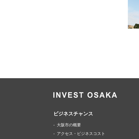
ビジネスチャンス
大阪市の概要
アクセス・ビジネスコスト