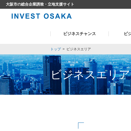
大阪市の総合企業誘致・立地支援サイト
ビジネスチャンス
ビ
トップ
>
ビジネスエリア
ビジネスエリア