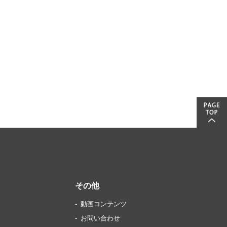
その他
動画コンテンツ
お問い合わせ