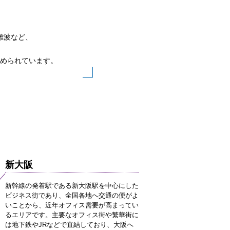
難波など、
められています。
新大阪
新幹線の発着駅である新大阪駅を中心にした
ビジネス街であり、全国各地へ交通の便がよ
いことから、近年オフィス需要が高まってい
るエリアです。主要なオフィス街や繁華街に
は地下鉄やJRなどで直結しており、大阪へ