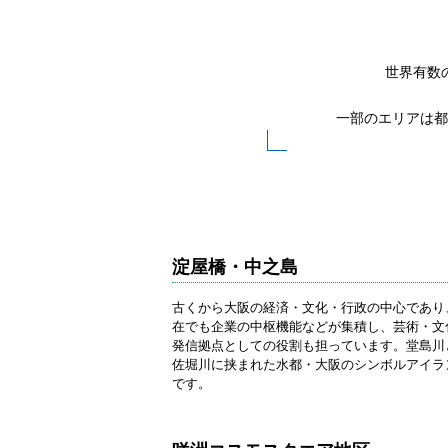
世界有数
一部のエリアは都
淀屋橋・中之島
古くから大阪の経済・文化・行政の中心であり
在でも企業の中枢機能などが集積し、芸術・文
発信拠点としての役割も担っています。堂島川
佐堀川に挟まれた水都・大阪のシンボルアイラ
です。