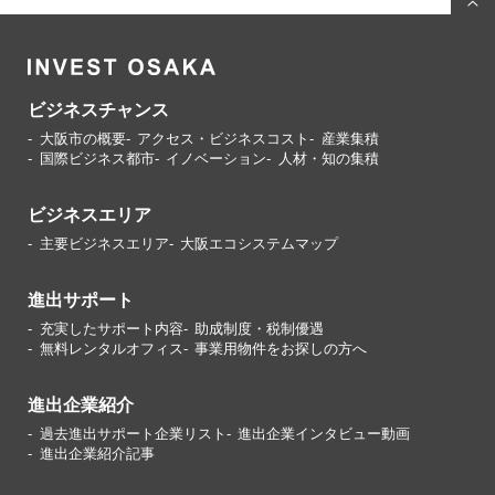
ビジネスチャンス
大阪市の概要
アクセス・ビジネスコスト
産業集積
国際ビジネス都市
イノベーション
人材・知の集積
ビジネスエリア
主要ビジネスエリア
大阪エコシステムマップ
進出サポート
充実したサポート内容
助成制度・税制優遇
無料レンタルオフィス
事業用物件をお探しの方へ
進出企業紹介
過去進出サポート企業リスト
進出企業インタビュー動画
進出企業紹介記事