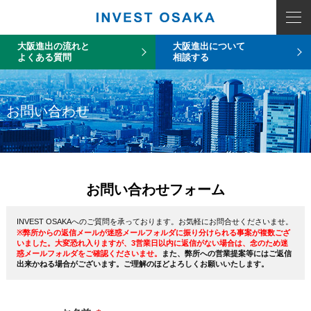
大阪進出の流れと
大阪進出について
よくある質問
相談する
お問い合わせ