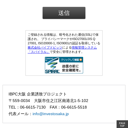
IBPC大阪 企業誘致プロジェクト
〒559-0034 大阪市住之江区南港北1-5-102
TEL：06-6615-7130 FAX：06-6615-5518
代表メール：
info@investosaka.jp