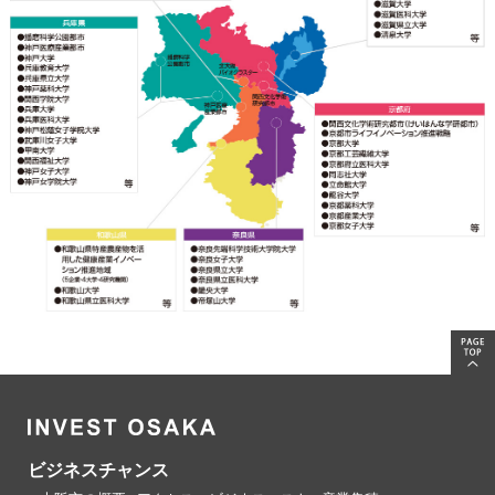
ビジネスチャンス