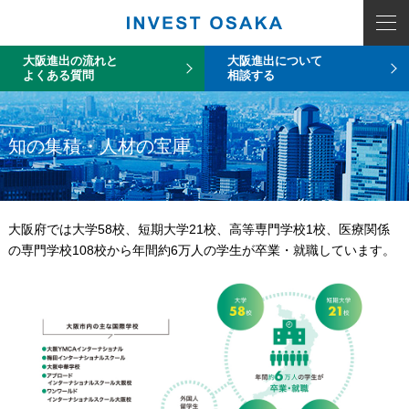
大阪進出の流れと
大阪進出について
よくある質問
相談する
知の集積・人材の宝庫
大阪府では大学58校、短期大学21校、高等専門学校1校、医療関係
の専門学校108校から年間約6万人の学生が卒業・就職しています。