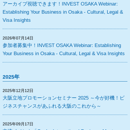
アーカイブ視聴できます！INVEST OSAKA Webinar:
Establishing Your Business in Osaka - Cultural, Legal &
Visa Insights
2026年07月14日
参加者募集中！INVEST OSAKA Webinar: Establishing
Your Business in Osaka - Cultural, Legal & Visa Insights
2025年
2025年12月12日
大阪立地プロモーションセミナー 2025 ～今が好機！ビ
ジネスチャンスがあふれる大阪のこれから～
2025年09月17日