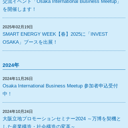
交流イベント「Osaka International Business Meetup」
を開催します！
2025年02月19日
SMART ENERGY WEEK【春】2025に「INVEST
OSAKA」ブースを出展！
2024年
2024年11月26日
Osaka International Business Meetup 参加者申込受付
中！
2024年10月24日
大阪立地プロモーションセミナー2024 ～万博を契機と
した産業構造・社会構造の変革～