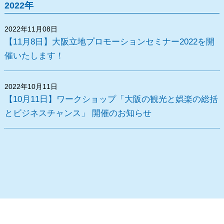
2022年
2022年11月08日
【11月8日】大阪立地プロモーションセミナー2022を開
催いたします！
2022年10月11日
【10月11日】ワークショップ「大阪の観光と娯楽の総括
とビジネスチャンス」 開催のお知らせ