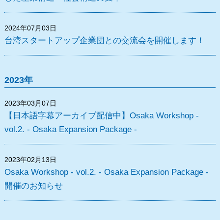
2024年07月03日
台湾スタートアップ企業団との交流会を開催します！
2023年
2023年03月07日
【日本語字幕アーカイブ配信中】Osaka Workshop -
vol.2. - Osaka Expansion Package -
2023年02月13日
Osaka Workshop - vol.2. - Osaka Expansion Package -
開催のお知らせ