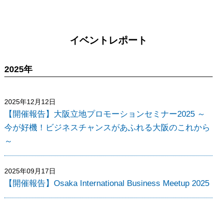
イベントレポート
2025年
2025年12月12日
【開催報告】大阪立地プロモーションセミナー2025 ～
今が好機！ビジネスチャンスがあふれる大阪のこれから
～
2025年09月17日
【開催報告】Osaka International Business Meetup 2025