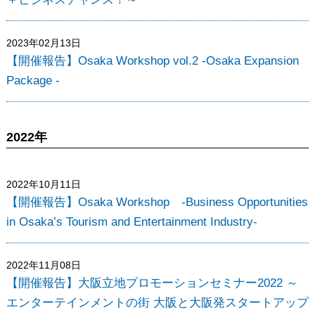
2023年02月13日
【開催報告】Osaka Workshop vol.2 -Osaka Expansion
Package -
2022年
2022年10月11日
【開催報告】Osaka Workshop -Business Opportunities
in Osaka’s Tourism and Entertainment Industry-
2022年11月08日
【開催報告】大阪立地プロモーションセミナー2022 ～
エンターテインメントの街 大阪と大阪発スタートアップ