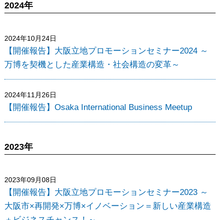
2024年
2024年10月24日
【開催報告】大阪立地プロモーションセミナー2024 ～
万博を契機とした産業構造・社会構造の変革～
2024年11月26日
【開催報告】Osaka International Business Meetup
2023年
2023年09月08日
【開催報告】大阪立地プロモーションセミナー2023 ～
大阪市×再開発×万博×イノベーション＝新しい産業構造
＋ビジネスチャンス！～