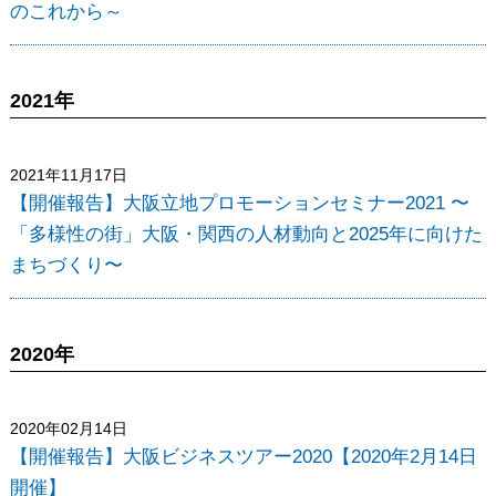
のこれから～
2021年
2021年11月17日
【開催報告】大阪立地プロモーションセミナー2021 〜
「多様性の街」大阪・関西の人材動向と2025年に向けた
まちづくり〜
2020年
2020年02月14日
【開催報告】大阪ビジネスツアー2020【2020年2月14日
開催】