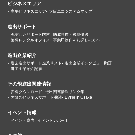
ビジネスエリア
主要ビジネスエリア
大阪エコシステムマップ
進出サポート
充実したサポート内容
助成制度・税制優遇
無料レンタルオフィス
事業用物件をお探しの方へ
進出企業紹介
過去進出サポート企業リスト
進出企業インタビュー動画
進出企業紹介記事
その他進出関連情報
資料ダウンロード
進出関連情報リンク集
大阪のビジネスサポート機関
Living in Osaka
イベント情報
イベント案内
イベントレポート