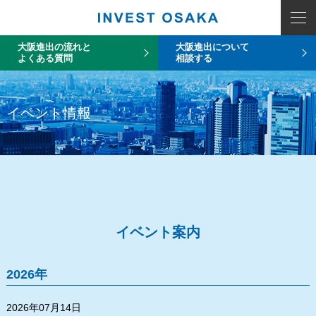
大阪進出の流れと
大阪進出について
よくある質問
相談する
イベント情報
イベント案内
2026年
2026年07月14日