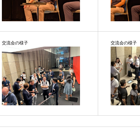
交流会の様子
交流会の様子