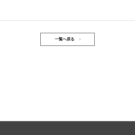
一覧へ戻る