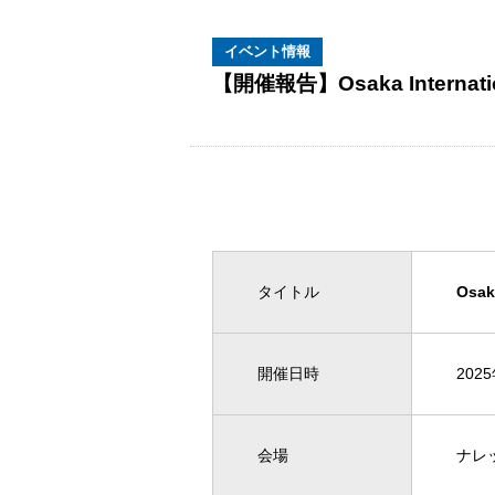
イベント情報
【開催報告】Osaka Internation
タイトル
Osak
開催日時
202
会場
ナレ