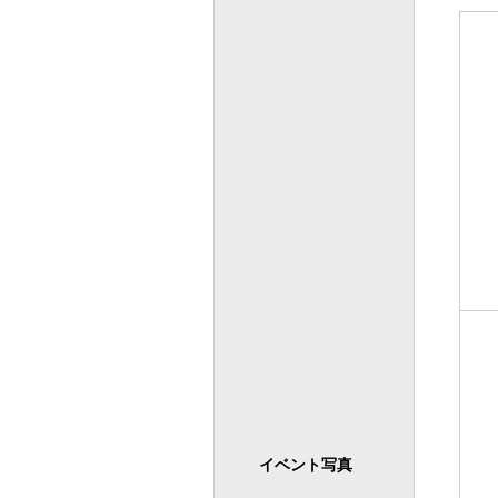
イベント写真