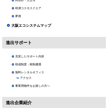
阿倍野・天王寺
咲洲コスモスクエア
夢洲
大阪エコシステムマップ
進出サポート
充実したサポート内容
助成制度・税制優遇
無料レンタルオフィス
アクセス
事業用物件をお探しの方へ
進出企業紹介