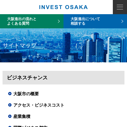
大阪進出の流れと
大阪進出について
よくある質問
相談する
サイトマップ
ビジネスチャンス
大阪市の概要
アクセス・ビジネスコスト
産業集積