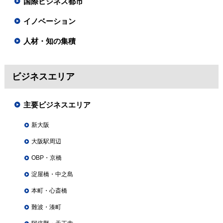
国際ビジネス都市
イノベーション
人材・知の集積
ビジネスエリア
主要ビジネスエリア
新大阪
大阪駅周辺
OBP・京橋
淀屋橋・中之島
本町・心斎橋
難波・湊町