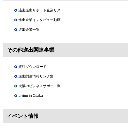
過去進出サポート企業リスト
進出企業インタビュー動画
進出企業一覧
その他進出関連事業
資料ダウンロード
進出関連情報リンク集
大阪のビジネスサポート機
Living in Osaka
イベント情報