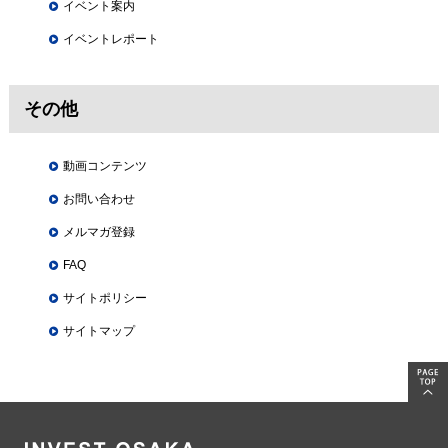
イベント案内
イベントレポート
その他
動画コンテンツ
お問い合わせ
メルマガ登録
FAQ
サイトポリシー
サイトマップ