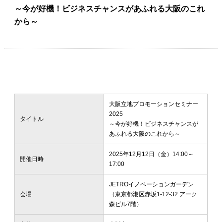
～今が好機！ビジネスチャンスがあふれる大阪のこれ
から～
大阪立地プロモーションセミナー
2025
タイトル
～今が好機！ビジネスチャンスが
あふれる大阪のこれから～
2025年12月12日（金）14:00～
開催日時
17:00
JETROイノベーションガーデン
会場
（東京都港区赤坂1-12-32 アーク
森ビル7階）