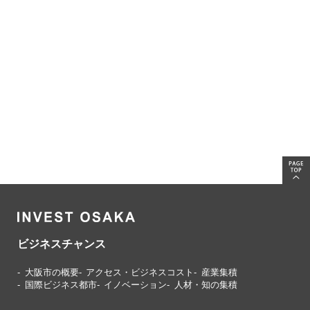
ビジネスチャンス
大阪市の概要
アクセス・ビジネスコスト
産業集積
国際ビジネス都市
イノベーション
人材・知の集積