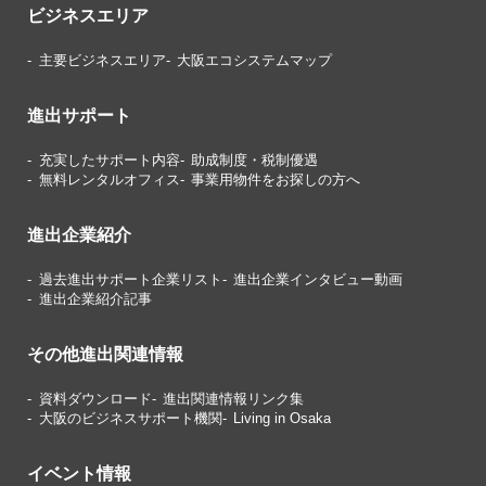
ビジネスエリア
主要ビジネスエリア
大阪エコシステムマップ
進出サポート
充実したサポート内容
助成制度・税制優遇
無料レンタルオフィス
事業用物件をお探しの方へ
進出企業紹介
過去進出サポート企業リスト
進出企業インタビュー動画
進出企業紹介記事
その他進出関連情報
資料ダウンロード
進出関連情報リンク集
大阪のビジネスサポート機関
Living in Osaka
イベント情報