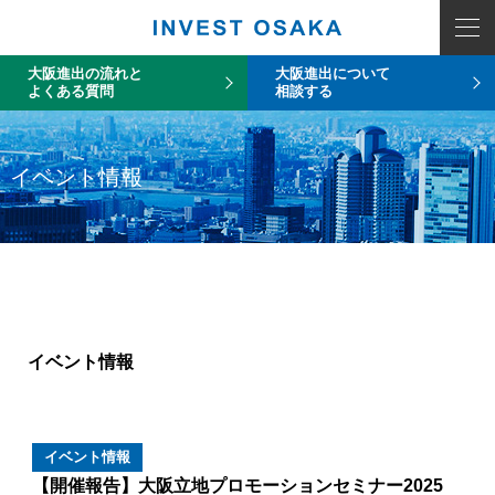
大阪進出の流れと
大阪進出について
よくある質問
相談する
イベント情報
イベント情報
イベント情報
【開催報告】大阪立地プロモーションセミナー2025