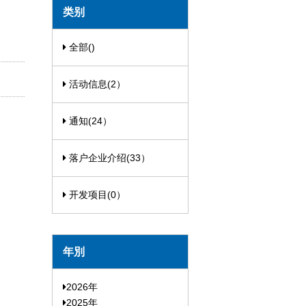
类别
全部()
活动信息(2）
通知(24）
落户企业介绍(33）
开发项目(0）
年別
2026年
2025年