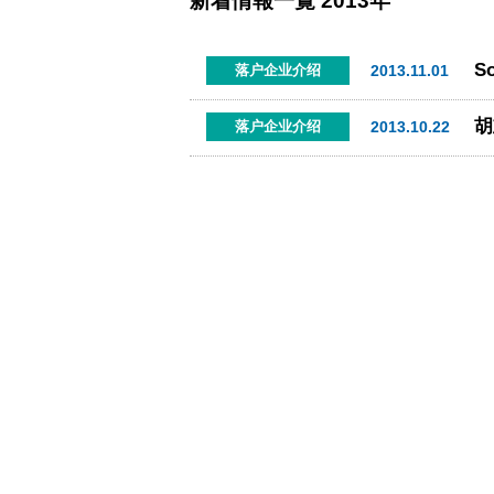
新着情報一覧
2013年
S
2013.11.01
落户企业介绍
胡
2013.10.22
落户企业介绍