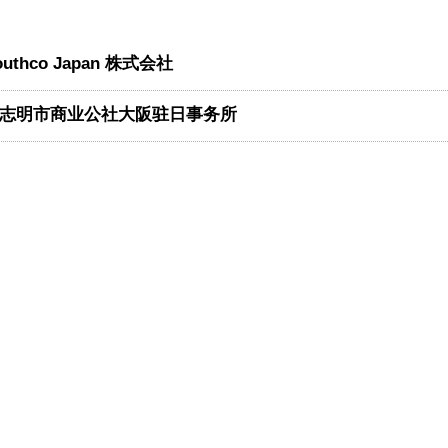
outhco Japan 株式会社
志明市商业公社大阪驻日事务所