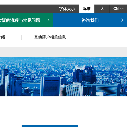
字体大小
标准
大
CN
大阪的流程与常见问题
咨询我们
介绍
其他落户相关信息