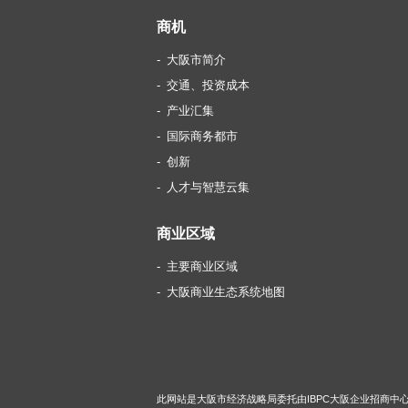
商机
大阪市简介
交通、投资成本
产业汇集
国际商务都市
创新
人才与智慧云集
商业区域
主要商业区域
大阪商业生态系统地图
此网站是大阪市经济战略局委托由IBPC大阪企业招商