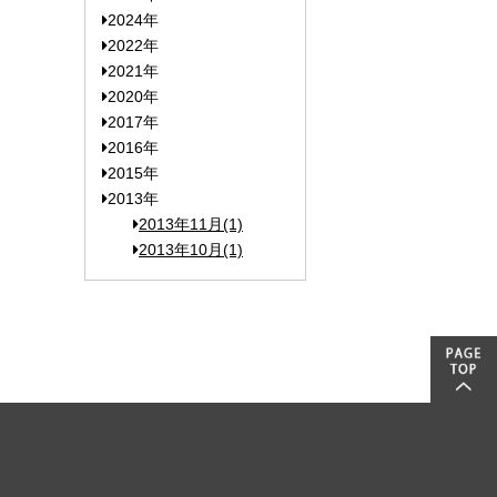
2024年
2022年
2021年
2020年
2017年
2016年
2015年
2013年
2013年11月(1)
2013年10月(1)