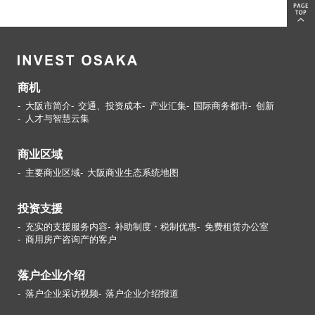
商机
大阪市简介
交通、投资成本
产业汇集
国际商务都市
创新
人才与智慧云集
商业区域
主要商业区域
大阪商业生态系统地图
投资支援
充实的支援服务内容
补助制度・税制优惠
免费租赁办公室
商用房产咨询产的客户
落户企业介绍
落户企业采访视频
落户企业介绍报道