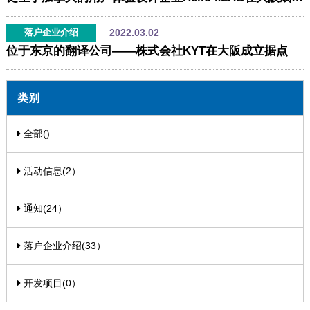
2022.03.02
落户企业介绍
位于东京的翻译公司――株式会社KYT在大阪成立据点
类别
全部()
活动信息(2）
通知(24）
落户企业介绍(33）
开发项目(0）