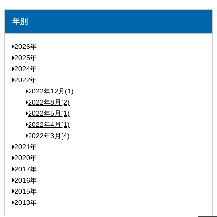
年別
2026年
2025年
2024年
2022年
2022年12月(1)
2022年8月(2)
2022年5月(1)
2022年4月(1)
2022年3月(4)
2021年
2020年
2017年
2016年
2015年
2013年