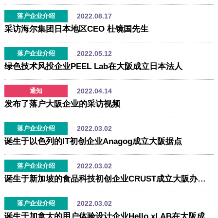
2022.08.17
落户企业介绍
采访海尔集团日本地区CEO 杜镜国先生
2022.05.12
落户企业介绍
绿色技术风投企业PEEL Lab在大阪成立日本法人
2022.04.14
通知
发布了落户大阪企业的采访视频
2022.03.02
落户企业介绍
诞生于以色列的IT初创企业Anagog成立大阪据点
2022.03.02
落户企业介绍
诞生于新加坡的食品科技初创企业CRUST成立大阪办事处
2022.03.02
落户企业介绍
诞生于加拿大的用户体验设计企业Hello xLAB在大阪成立子公司