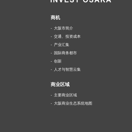
商机
大阪市简介
交通、投资成本
产业汇集
国际商务都市
创新
人才与智慧云集
商业区域
主要商业区域
大阪商业生态系统地图