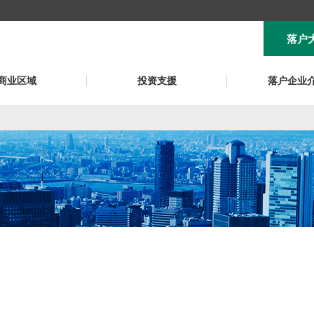
落户
商业区域
投资支援
落户企业