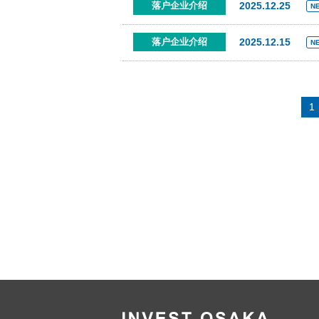
2025.12.25
落户企业介绍
N
2025.12.15
落户企业介绍
N
1