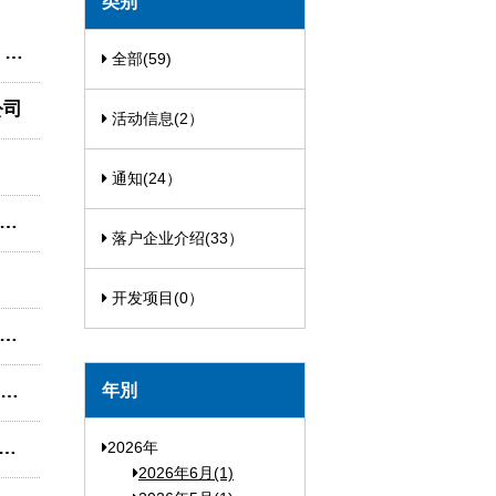
类别
s
全部(59)
公司
活动信息(2）
通知(24）
落户企业介绍(33）
开发项目(0）
年別
2026年
2026年6月(1)