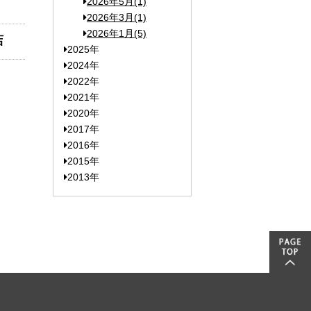
2026年5月(1)
2026年3月(1)
2026年1月(5)
店
2025年
2024年
2022年
2021年
2020年
2017年
2016年
2015年
2013年