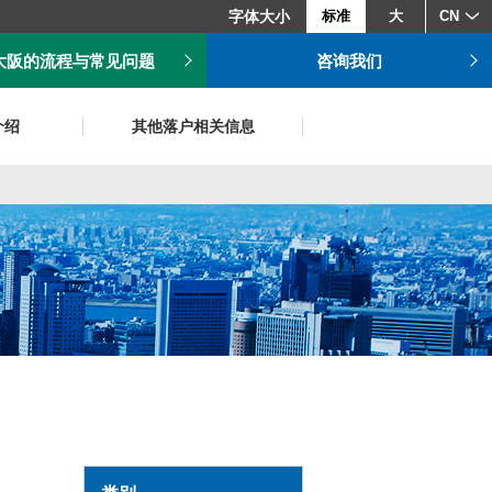
字体大小
标准
大
CN
大阪的流程与常见问题
咨询我们
介绍
其他落户相关信息