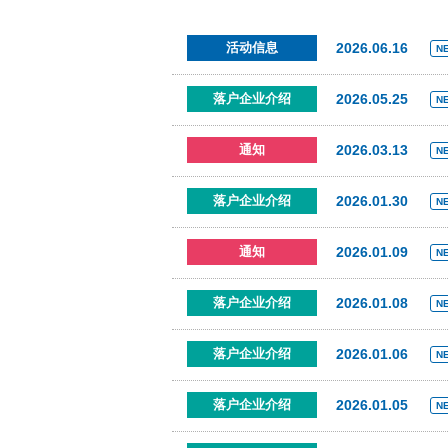
2026.06.16
活动信息
N
2026.05.25
落户企业介绍
N
2026.03.13
通知
N
2026.01.30
落户企业介绍
N
2026.01.09
通知
N
2026.01.08
落户企业介绍
N
2026.01.06
落户企业介绍
N
2026.01.05
落户企业介绍
N