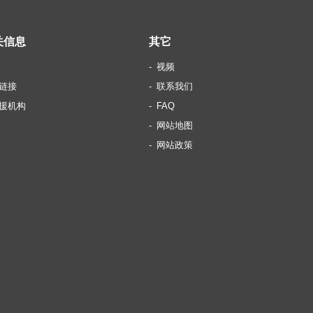
关信息
其它
视频
链接
联系我们
援机构
FAQ
网站地图
网站政策