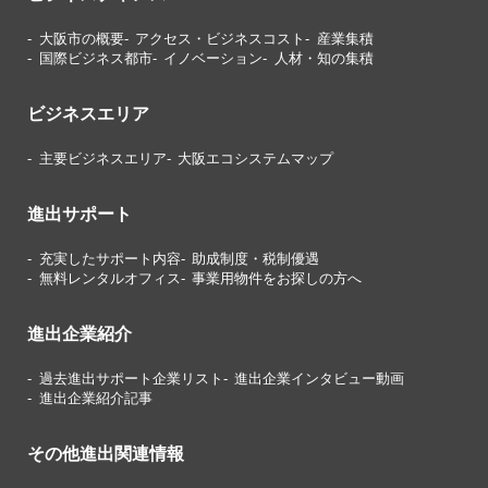
大阪市の概要
アクセス・ビジネスコスト
産業集積
国際ビジネス都市
イノベーション
人材・知の集積
ビジネスエリア
主要ビジネスエリア
大阪エコシステムマップ
進出サポート
充実したサポート内容
助成制度・税制優遇
無料レンタルオフィス
事業用物件をお探しの方へ
進出企業紹介
過去進出サポート企業リスト
進出企業インタビュー動画
進出企業紹介記事
その他進出関連情報