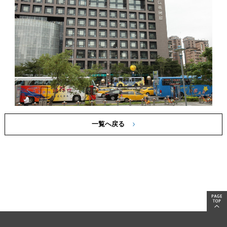
一覧へ戻る