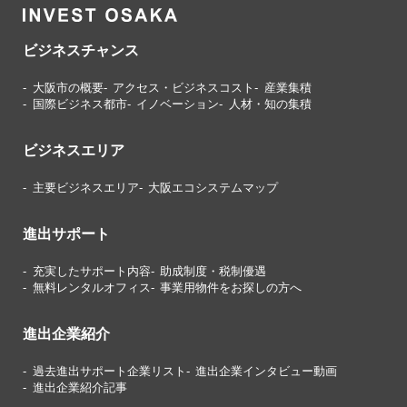
ビジネスチャンス
大阪市の概要
アクセス・ビジネスコスト
産業集積
国際ビジネス都市
イノベーション
人材・知の集積
ビジネスエリア
主要ビジネスエリア
大阪エコシステムマップ
進出サポート
充実したサポート内容
助成制度・税制優遇
無料レンタルオフィス
事業用物件をお探しの方へ
進出企業紹介
過去進出サポート企業リスト
進出企業インタビュー動画
進出企業紹介記事