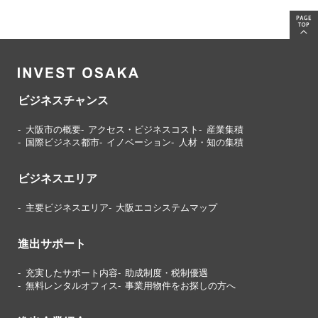
ビジネスチャンス
大阪市の概要
アクセス・ビジネスコスト
産業集積
国際ビジネス都市
イノベーション
人材・知の集積
ビジネスエリア
主要ビジネスエリア
大阪エコシステムマップ
進出サポート
充実したサポート内容
助成制度・税制優遇
無料レンタルオフィス
事業用物件をお探しの方へ