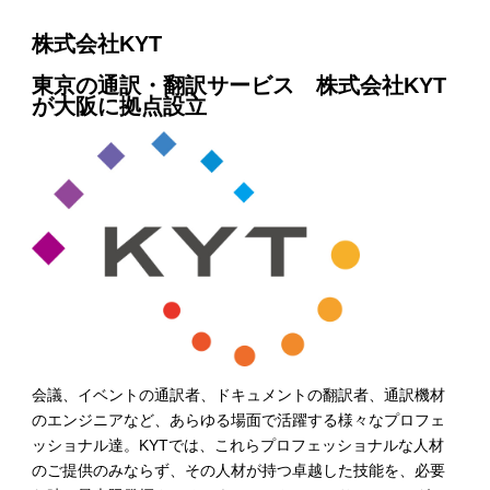
株式会社KYT
東京の通訳・翻訳サービス 株式会社KYT
が大阪に拠点設立
会議、イベントの通訳者、ドキュメントの翻訳者、通訳機材
のエンジニアなど、あらゆる場面で活躍する様々なプロフェ
ッショナル達。KYTでは、これらプロフェッショナルな人材
のご提供のみならず、その人材が持つ卓越した技能を、必要