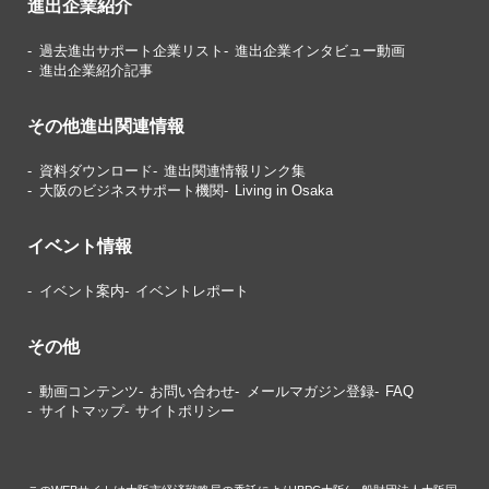
進出企業紹介
過去進出サポート企業リスト
進出企業インタビュー動画
進出企業紹介記事
その他進出関連情報
資料ダウンロード
進出関連情報リンク集
大阪のビジネスサポート機関
Living in Osaka
イベント情報
イベント案内
イベントレポート
その他
動画コンテンツ
お問い合わせ
メールマガジン登録
FAQ
サイトマップ
サイトポリシー