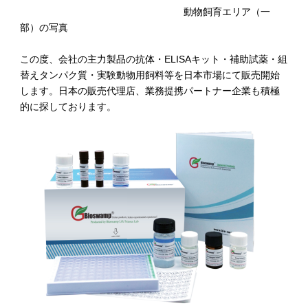
動物飼育エリア（一
部）の写真
この度、会社の主力製品の抗体・ELISAキット・補助試薬・組
替えタンパク質・実験動物用飼料等を日本市場にて販売開始
します。日本の販売代理店、業務提携パートナー企業も積極
的に探しております。