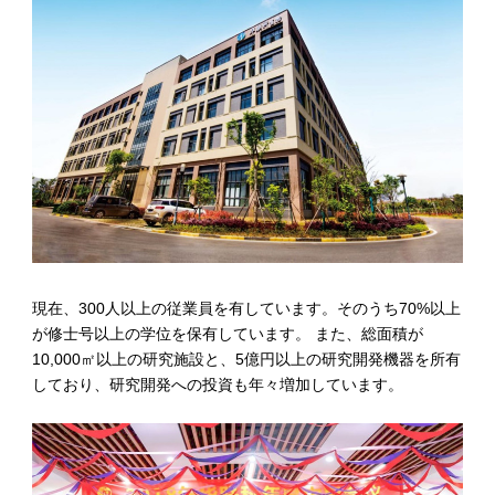
現在、300人以上の従業員を有しています。そのうち70%以上
が修士号以上の学位を保有しています。 また、総面積が
10,000㎡以上の研究施設と、5億円以上の研究開発機器を所有
しており、研究開発への投資も年々増加しています。