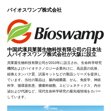
バイオスワンプ株式会社
中国武漢貝莱茵生物科技有限公司の日本法
人バイオスワンプ株式会社が大阪に設立
貝莱茵生物科技有限公司が2010年に設立され、生命科学研究
機関およびバイオテクノロジー企業向けに、高品質の抗体、
組換えタンパク質、試薬キットなどの製品シリーズを提供し
ています。当社の製品は、腸内細菌叢、がん、免疫学、神経
科学、循環器疾患、腫瘍幹細胞、エピジェネティクス、内分
泌および代謝など、現代生命科学研究の最先端領域をカバー
しています。