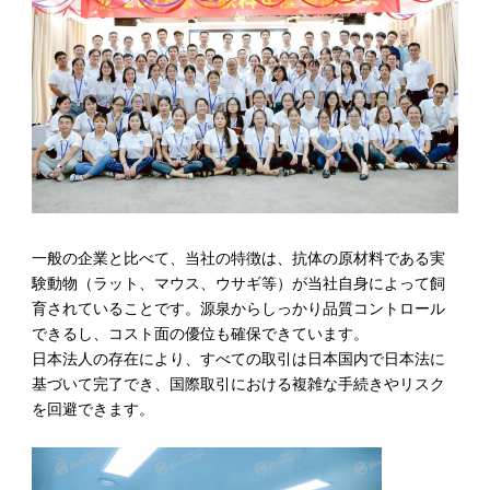
一般の企業と比べて、当社の特徴は、抗体の原材料である実
験動物（ラット、マウス、ウサギ等）が当社自身によって飼
育されていることです。源泉からしっかり品質コントロール
できるし、コスト面の優位も確保できています。
日本法人の存在により、すべての取引は日本国内で日本法に
基づいて完了でき、国際取引における複雑な手続きやリスク
を回避できます。