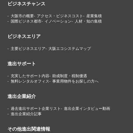
ビジネスチャンス
大阪市の概要
アクセス・ビジネスコスト
産業集積
国際ビジネス都市
イノベーション
人材・知の集積
ビジネスエリア
主要ビジネスエリア
大阪エコシステムマップ
進出サポート
充実したサポート内容
助成制度・税制優遇
無料レンタルオフィス
事業用物件をお探しの方へ
進出企業紹介
過去進出サポート企業リスト
進出企業インタビュー動画
進出企業紹介記事
その他進出関連情報