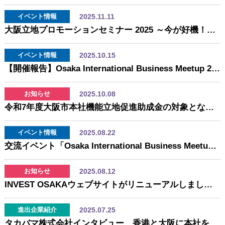
2025.11.11
イベント情報
大阪立地プロモーションセミナー 2025 ～今が好機！ビジネスチャンスがあふれる大阪のこれから～
2025.10.15
イベント情報
【開催報告】Osaka International Business Meetup 2025
2025.10.08
お知らせ
令和7年度大阪市本社機能立地促進助成金の対象となる事業者を募集します
2025.08.22
イベント情報
交流イベント「Osaka International Business Meetup」を開催します！
2025.08.12
お知らせ
INVEST OSAKAウェブサイトがリニューアルしました！
2025.07.25
進出企業紹介
タカバマ株式会社インタビュー 香港と大阪に本社を置くカルチャー・テック企業