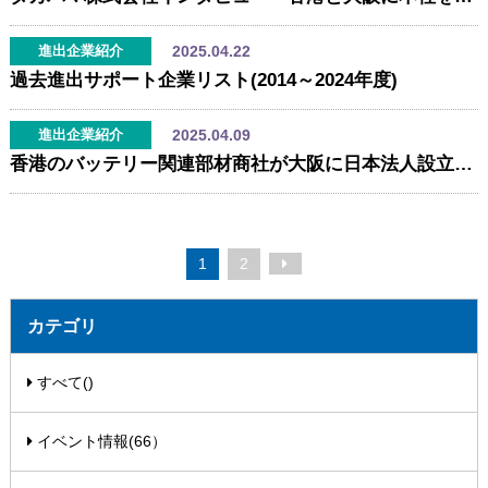
2025.04.22
進出企業紹介
過去進出サポート企業リスト(2014～2024年度)
2025.04.09
進出企業紹介
香港のバッテリー関連部材商社が大阪に日本法人設立（邦品実業株式会社）
1
2
カテゴリ
すべて()
イベント情報(66）