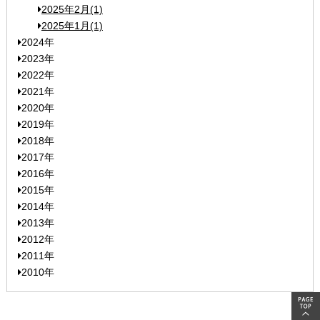
2025年2月(1)
2025年1月(1)
2024年
2023年
2022年
2021年
2020年
2019年
2018年
2017年
2016年
2015年
2014年
2013年
2012年
2011年
2010年