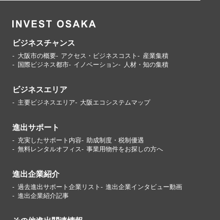
ビジネスチャンス
大阪市の概要
アクセス・ビジネスコスト
産業集積
国際ビジネス都市
イノベーション
人材・知の集積
ビジネスエリア
主要ビジネスエリア
大阪エコシステムマップ
進出サポート
充実したサポート内容
助成制度・税制優遇
無料レンタルオフィス
事業用物件をお探しの方へ
進出企業紹介
過去進出サポート企業リスト
進出企業インタビュー動画
進出企業紹介記事