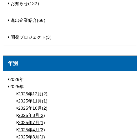
お知らせ(132）
進出企業紹介(66）
開発プロジェクト(3）
年別
2026年
2025年
2025年12月(2)
2025年11月(1)
2025年10月(2)
2025年8月(2)
2025年7月(1)
2025年4月(3)
2025年3月(1)